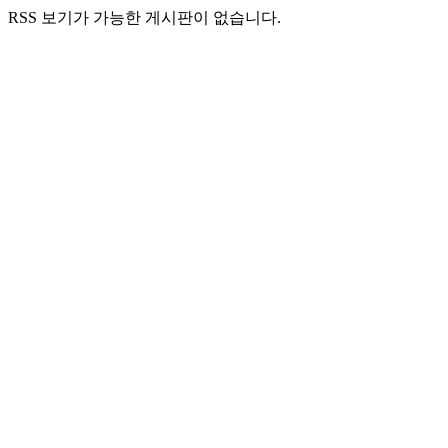
RSS 보기가 가능한 게시판이 없습니다.