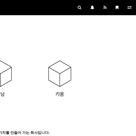
가치를 만들어 가는 회사입니다.