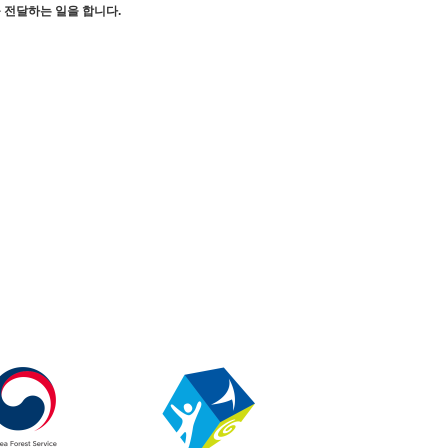
 전달하는 일을 합니다.