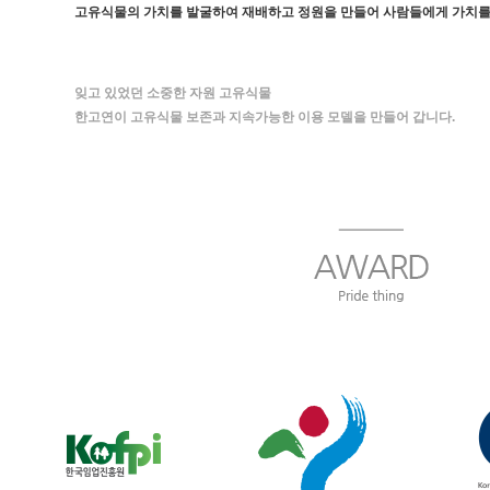
고유식물의 가치를 발굴하여 재배하고 정원을 만들어 사람들에게 가치를
잊고 있었던 소중한 자원 고유식물
한고연이 고유식물 보존과 지속가능한 이용 모델을 만들어 갑니다.